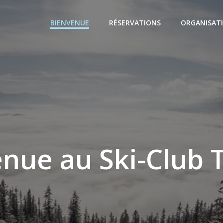
BIENVENUE
RÉSERVATIONS
ORGANISATI
nue au Ski-Club 