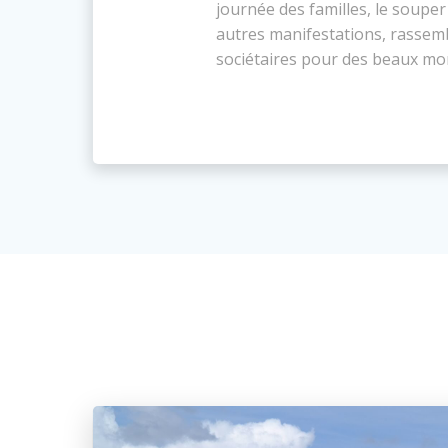
journée des familles, le souper
autres manifestations, rassem
sociétaires pour des beaux mo