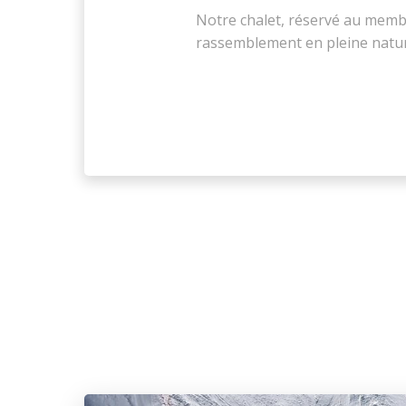
Notre chalet, réservé au membr
rassemblement en pleine natu