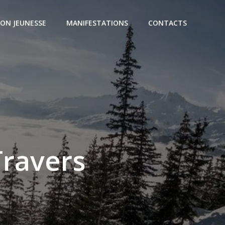
ON JEUNESSE
MANIFESTATIONS
CONTACTS
Travers