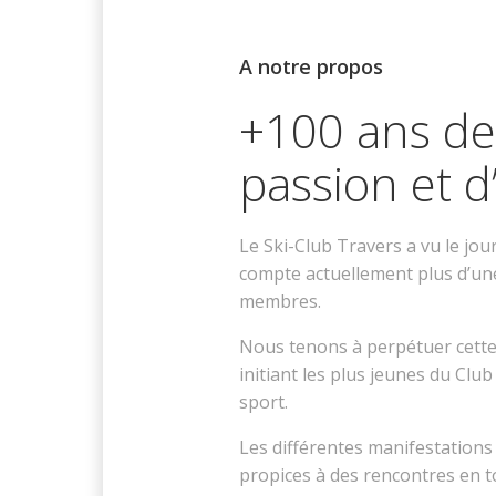
A notre propos
+100 ans d
passion et d
Le Ski-Club Travers a vu le jou
compte actuellement plus d’un
membres.
Nous tenons à perpétuer cette
initiant les plus jeunes du Club
sport.
Les différentes manifestations
propices à des rencontres en t